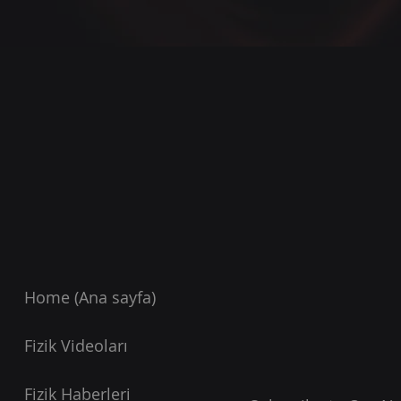
Home (Ana sayfa)
Fizik Videoları
Fizik Haberleri