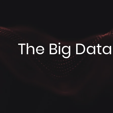
The Big Data