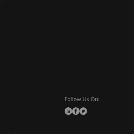
Follow Us On: